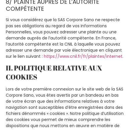
8/ PLAINTE AUPRÈS DE L’AUTORITÉ
COMPÉTENTE
Si vous considérez que la SAS Corpore Sano ne respecte
pas ses obligations au regard de vos Informations
Personnelles, vous pouvez adresser une plainte ou une
demande auprès de l’autorité compétente. En France,
l’autorité compétente est la CNIL à laquelle vous pouvez
adresser une demande par voie électronique en cliquant
sur le lien suivant :
https://www.cnil.fr/fr/plaintes/internet
.
II. POLITIQUE RELATIVE AUX
COOKIES
Lors de votre première connexion sur le site web de la SAS
Corpore Sano, vous êtes avertis par un bandeau en bas
de votre écran que des informations relatives à votre
navigation sont susceptibles d’être enregistrées dans des
fichiers dénommés « cookies ». Notre politique d’utilisation
des cookies vous permet de mieux comprendre les
dispositions que nous mettons en œuvre en matière de