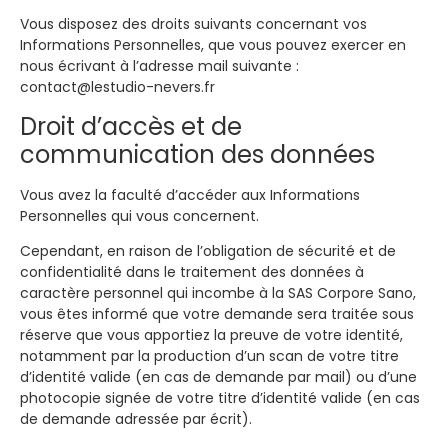
Vous disposez des droits suivants concernant vos
Informations Personnelles, que vous pouvez exercer en
nous écrivant à l’adresse mail suivante :
contact@lestudio-nevers.fr
Droit d’accès et de
communication des données
Vous avez la faculté d’accéder aux Informations
Personnelles qui vous concernent.
Cependant, en raison de l’obligation de sécurité et de
confidentialité dans le traitement des données à
caractère personnel qui incombe à la SAS Corpore Sano,
vous êtes informé que votre demande sera traitée sous
réserve que vous apportiez la preuve de votre identité,
notamment par la production d’un scan de votre titre
d’identité valide (en cas de demande par mail) ou d’une
photocopie signée de votre titre d’identité valide (en cas
de demande adressée par écrit).