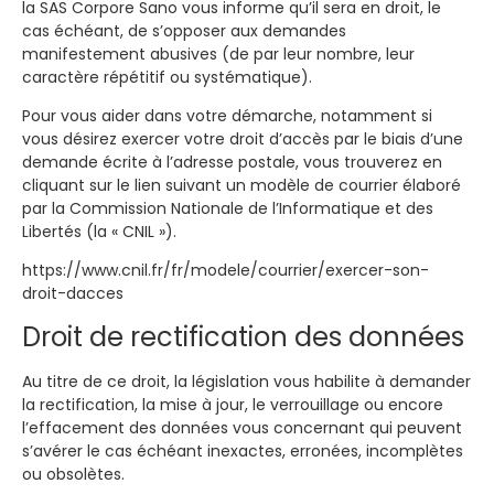
la SAS Corpore Sano vous informe qu’il sera en droit, le
cas échéant, de s’opposer aux demandes
manifestement abusives (de par leur nombre, leur
caractère répétitif ou systématique).
Pour vous aider dans votre démarche, notamment si
vous désirez exercer votre droit d’accès par le biais d’une
demande écrite à l’adresse postale, vous trouverez en
cliquant sur le lien suivant un modèle de courrier élaboré
par la Commission Nationale de l’Informatique et des
Libertés (la « CNIL »).
https://www.cnil.fr/fr/modele/courrier/exercer-son-
droit-dacces
Droit de rectification des données
Au titre de ce droit, la législation vous habilite à demander
la rectification, la mise à jour, le verrouillage ou encore
l’effacement des données vous concernant qui peuvent
s’avérer le cas échéant inexactes, erronées, incomplètes
ou obsolètes.