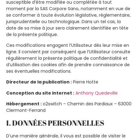
susceptible d’être modifiée ou complétée à tout
moment par la SAS Corpore Sano, notamment en vue de
se conformer à toute évolution législative, réglementaire,
jurisprudentielle ou technologique. Dans un tel cas, la
date de sa mise à jour sera clairement identifiée en tête
de la présente politique.
Ces modifications engagent l’Utilisateur dès leur mise en
ligne. Il convient par conséquent que l’Utilisateur consulte
régulièrement la présente politique de confidentialité et
d’utilisation des cookies afin de prendre connaissance de
ses éventuelles modifications.
Directeur de la publication :
Pierre Hotte
Conception du site Internet :
Anthony Quedeville
Hébergement :
o2switch – Chemin des Pardiaux – 63000
Clermont-Ferrand
I. DONNÉES PERSONNELLES
D’une manière générale, il vous est possible de visiter le