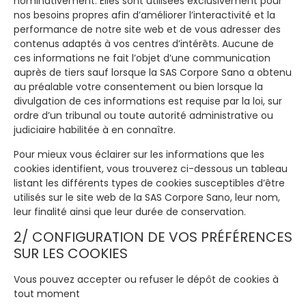
nominativement. Elles sont utilisées exclusivement pour
nos besoins propres afin d’améliorer l’interactivité et la
performance de notre site web et de vous adresser des
contenus adaptés à vos centres d’intérêts. Aucune de
ces informations ne fait l’objet d’une communication
auprès de tiers sauf lorsque la SAS Corpore Sano a obtenu
au préalable votre consentement ou bien lorsque la
divulgation de ces informations est requise par la loi, sur
ordre d’un tribunal ou toute autorité administrative ou
judiciaire habilitée à en connaître.
Pour mieux vous éclairer sur les informations que les
cookies identifient, vous trouverez ci-dessous un tableau
listant les différents types de cookies susceptibles d’être
utilisés sur le site web de la SAS Corpore Sano, leur nom,
leur finalité ainsi que leur durée de conservation.
2/ CONFIGURATION DE VOS PRÉFÉRENCES
SUR LES COOKIES
Vous pouvez accepter ou refuser le dépôt de cookies à
tout moment