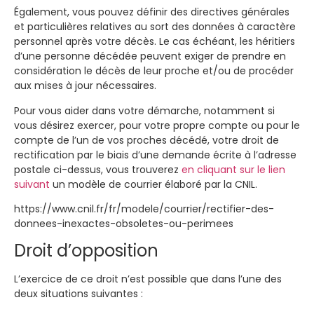
Également, vous pouvez définir des directives générales
et particulières relatives au sort des données à caractère
personnel après votre décès. Le cas échéant, les héritiers
d’une personne décédée peuvent exiger de prendre en
considération le décès de leur proche et/ou de procéder
aux mises à jour nécessaires.
Pour vous aider dans votre démarche, notamment si
vous désirez exercer, pour votre propre compte ou pour le
compte de l’un de vos proches décédé, votre droit de
rectification par le biais d’une demande écrite à l’adresse
postale ci-dessus, vous trouverez
en cliquant sur le lien
suivant
un modèle de courrier élaboré par la CNIL.
https://www.cnil.fr/fr/modele/courrier/rectifier-des-
donnees-inexactes-obsoletes-ou-perimees
Droit d’opposition
L’exercice de ce droit n’est possible que dans l’une des
deux situations suivantes :