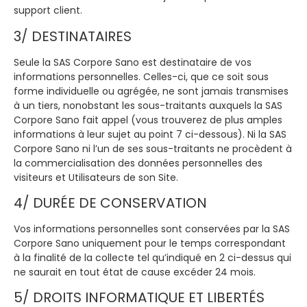
support client.
3/ DESTINATAIRES
Seule la SAS Corpore Sano est destinataire de vos
informations personnelles. Celles-ci, que ce soit sous
forme individuelle ou agrégée, ne sont jamais transmises
à un tiers, nonobstant les sous-traitants auxquels la SAS
Corpore Sano fait appel (vous trouverez de plus amples
informations à leur sujet au point 7 ci-dessous). Ni la SAS
Corpore Sano ni l’un de ses sous-traitants ne procèdent à
la commercialisation des données personnelles des
visiteurs et Utilisateurs de son Site.
4/ DURÉE DE CONSERVATION
Vos informations personnelles sont conservées par la SAS
Corpore Sano uniquement pour le temps correspondant
à la finalité de la collecte tel qu’indiqué en 2 ci-dessus qui
ne saurait en tout état de cause excéder 24 mois.
5/ DROITS INFORMATIQUE ET LIBERTÉS