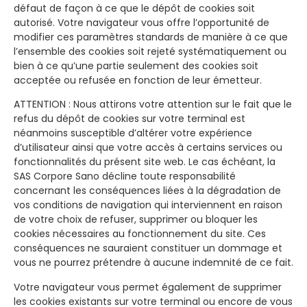
défaut de façon à ce que le dépôt de cookies soit
autorisé. Votre navigateur vous offre l’opportunité de
modifier ces paramètres standards de manière à ce que
l’ensemble des cookies soit rejeté systématiquement ou
bien à ce qu’une partie seulement des cookies soit
acceptée ou refusée en fonction de leur émetteur.
ATTENTION : Nous attirons votre attention sur le fait que le
refus du dépôt de cookies sur votre terminal est
néanmoins susceptible d’altérer votre expérience
d’utilisateur ainsi que votre accès à certains services ou
fonctionnalités du présent site web. Le cas échéant, la
SAS Corpore Sano décline toute responsabilité
concernant les conséquences liées à la dégradation de
vos conditions de navigation qui interviennent en raison
de votre choix de refuser, supprimer ou bloquer les
cookies nécessaires au fonctionnement du site. Ces
conséquences ne sauraient constituer un dommage et
vous ne pourrez prétendre à aucune indemnité de ce fait.
Votre navigateur vous permet également de supprimer
les cookies existants sur votre terminal ou encore de vous