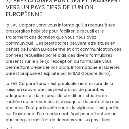
7/ PRESTATAIRES HABILITÉS ET TRANSFERT
VERS UN PAYS TIERS DE L’UNION
EUROPÉENNE
la SAS Corpore Sano vous informe qu’il a recours à ses
prestataires habilités pour faciliter le recueil et le
traitement des données que vous nous avez
communiqué. Ces prestataires peuvent être situés en
dehors de l’Union Européenne et ont communication des
données recueillies par le biais des divers formulaires
présents sur le Site (à l’exception du formulaire vous
permettant d’exercer vos droits Informatique et Libertés
qui est proposé et exploité par la SAS Corpore Sano).
la SAS Corpore Sano s’est préalablement assuré de la
mise en œuvre par ses prestataires de garanties
adéquates et du respect de conditions strictes en
matière de confidentialité, d’usage et de protection des
données. Tout particulièrement, la vigilance s’est portée
sur l’existence d’un fondement légal pour effectuer un
quelconque transfert de données vers un pays tiers.