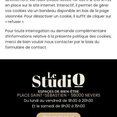
en place sur le site internet. Interactif, il permet de gérer
vos cookies via un bandeau disponible en bas de la page
visionnée. Pour désactiver un cookie, il suffit de cliquer sur
« refuser ».
Pour toute interrogation ou demande complémentaire
d’informations relative à la présente politique des cookies,
merci de bien vouloir nous contacter par le biais du
formulaire de contact.
PLACE SAINT-SÉBASTIEN - 58000 NEVERS
Du lundi au vendredi de 9h30 à 20h30
Et le samedi de 9h30 à 15h00