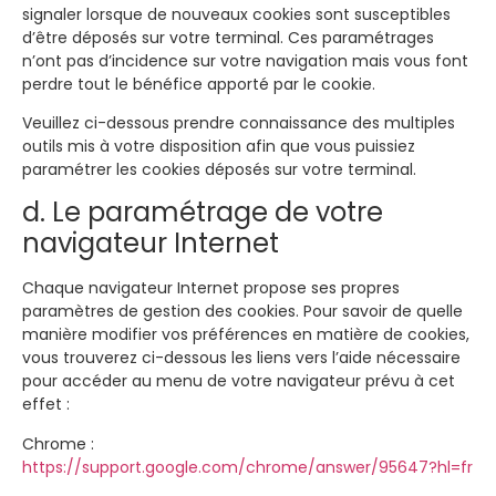
signaler lorsque de nouveaux cookies sont susceptibles
d’être déposés sur votre terminal. Ces paramétrages
n’ont pas d’incidence sur votre navigation mais vous font
perdre tout le bénéfice apporté par le cookie.
Veuillez ci-dessous prendre connaissance des multiples
outils mis à votre disposition afin que vous puissiez
paramétrer les cookies déposés sur votre terminal.
d. Le paramétrage de votre
navigateur Internet
Chaque navigateur Internet propose ses propres
paramètres de gestion des cookies. Pour savoir de quelle
manière modifier vos préférences en matière de cookies,
vous trouverez ci-dessous les liens vers l’aide nécessaire
pour accéder au menu de votre navigateur prévu à cet
effet :
Chrome :
https://support.google.com/chrome/answer/95647?hl=fr