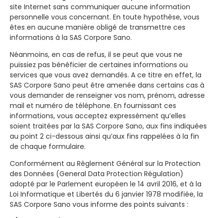
site Internet sans communiquer aucune information
personnelle vous concernant. En toute hypothèse, vous
êtes en aucune manière obligé de transmettre ces
informations à la SAS Corpore Sano.
Néanmoins, en cas de refus, il se peut que vous ne
puissiez pas bénéficier de certaines informations ou
services que vous avez demandés. A ce titre en effet, la
SAS Corpore Sano peut être amenée dans certains cas à
vous demander de renseigner vos nom, prénom, adresse
mail et numéro de téléphone. En fournissant ces
informations, vous acceptez expressément qu’elles
soient traitées par la SAS Corpore Sano, aux fins indiquées
au point 2 ci-dessous ainsi qu’aux fins rappelées à la fin
de chaque formulaire.
Conformément au Règlement Général sur la Protection
des Données (General Data Protection Régulation)
adopté par le Parlement européen le 14 avril 2016, et à la
Loi Informatique et Libertés du 6 janvier 1978 modifiée, la
SAS Corpore Sano vous informe des points suivants :