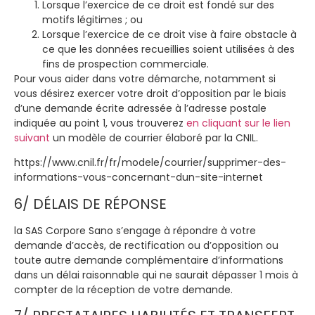
Lorsque l’exercice de ce droit est fondé sur des
motifs légitimes ; ou
Lorsque l’exercice de ce droit vise à faire obstacle à
ce que les données recueillies soient utilisées à des
fins de prospection commerciale.
Pour vous aider dans votre démarche, notamment si
vous désirez exercer votre droit d’opposition par le biais
d’une demande écrite adressée à l’adresse postale
indiquée au point 1, vous trouverez
en cliquant sur le lien
suivant
un modèle de courrier élaboré par la CNIL.
https://www.cnil.fr/fr/modele/courrier/supprimer-des-
informations-vous-concernant-dun-site-internet
6/ DÉLAIS DE RÉPONSE
la SAS Corpore Sano s’engage à répondre à votre
demande d’accès, de rectification ou d’opposition ou
toute autre demande complémentaire d’informations
dans un délai raisonnable qui ne saurait dépasser 1 mois à
compter de la réception de votre demande.