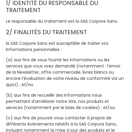
1/ IDENTITÉ DU RESPONSABLE DU
TRAITEMENT
Le responsable du traitement est la SAS Corpore Sano.
2/ FINALITÉS DU TRAITEMENT
la SAS Corpore Sano est susceptible de traiter vos
Informations personnelles :
(a) aux fins de vous fournir les informations ou les
services que vous avez demandé (notamment : l’envoi
de la Newsletter, offre commerciale, livres blancs ou
encore l’évaluation de votre niveau de conformité via un
quizz) ; et/ou
(b) aux fins de recueillir des informations nous
permettant d’améliorer notre Site, nos produits et
services (notamment par le biais de cookies) ; et/ou
(c) aux fins de pouvoir vous contacter à propos de
différents événements relatifs à la SAS Corpore Sano,
incluant notamment la mise à jour des produits et le