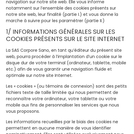
navigation sur notre site web. Elle vous informe
notamment sur l’ensemble des cookies présents sur
notre site web, leur finalité (partie I.) et vous donne la
marche à suivre pour les paramétrer (partie II.)
1/ INFORMATIONS GÉNÉRALES SUR LES
COOKIES PRÉSENTS SUR LE SITE INTERNET
La SAS Corpore Sano, en tant qu’éditeur du présent site
web, pourra procéder à l’implantation d’un cookie sur le
disque dur de votre terminal (ordinateur, tablette, mobile
etc.) afin de vous garantir une navigation fluide et
optimale sur notre site Internet.
Les « cookies » (ou témoins de connexion) sont des petits
fichiers texte de taille limitée qui nous permettent de
reconnaître votre ordinateur, votre tablette ou votre
mobile aux fins de personnaliser les services que nous
vous proposons.
Les informations recueillies par le biais des cookies ne
permettent en aucune manière de vous identifier