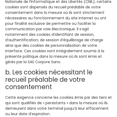
Nationale de l’Informatique et des Libertés (CNIL), certains
cookies sont dispensés du recueil préalable de votre
consentement dans la mesure où ils sont strictement
nécessaires au fonctionnement du site internet ou ont
pour finalité exclusive de permettre ou faciliter la
communication par voie électronique. Il s’agit
notamment des cookies d’identifiant de session,
d’authentification, de session d’équilibrage de charge
ainsi que des cookies de personnalisation de votre
interface. Ces cookies sont intégralement soumis à la
présente politique dans la mesure où ils sont émis et
gérés par la SAS Corpore Sano.
b. Les cookies nécessitant le
recueil préalable de votre
consentement
Cette exigence concerne les cookies émis par des tiers et
qui sont qualifiés de « persistants » dans la mesure où ils
demeurent dans votre terminal jusqu’à leur effacement
ou leur date d’expiration.