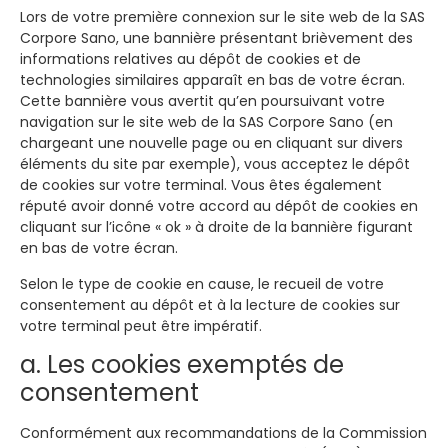
Lors de votre première connexion sur le site web de la SAS
Corpore Sano, une bannière présentant brièvement des
informations relatives au dépôt de cookies et de
technologies similaires apparaît en bas de votre écran.
Cette bannière vous avertit qu’en poursuivant votre
navigation sur le site web de la SAS Corpore Sano (en
chargeant une nouvelle page ou en cliquant sur divers
éléments du site par exemple), vous acceptez le dépôt
de cookies sur votre terminal. Vous êtes également
réputé avoir donné votre accord au dépôt de cookies en
cliquant sur l’icône « ok » à droite de la bannière figurant
en bas de votre écran.
Selon le type de cookie en cause, le recueil de votre
consentement au dépôt et à la lecture de cookies sur
votre terminal peut être impératif.
a. Les cookies exemptés de
consentement
Conformément aux recommandations de la Commission