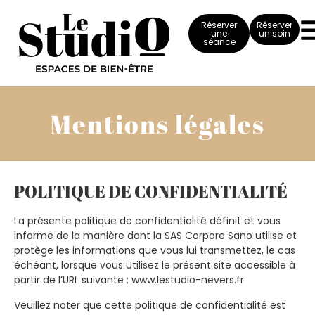
Réserver
Réserver
une
un soin
séance
Mentions légales
POLITIQUE DE CONFIDENTIALITÉ
La présente politique de confidentialité définit et vous
informe de la manière dont la SAS Corpore Sano utilise et
protège les informations que vous lui transmettez, le cas
échéant, lorsque vous utilisez le présent site accessible à
partir de l’URL suivante : www.lestudio-nevers.fr
Veuillez noter que cette politique de confidentialité est