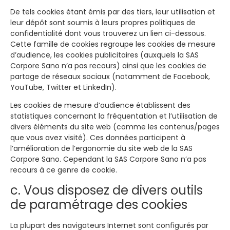
De tels cookies étant émis par des tiers, leur utilisation et
leur dépôt sont soumis à leurs propres politiques de
confidentialité dont vous trouverez un lien ci-dessous.
Cette famille de cookies regroupe les cookies de mesure
d’audience, les cookies publicitaires (auxquels la SAS
Corpore Sano n’a pas recours) ainsi que les cookies de
partage de réseaux sociaux (notamment de Facebook,
YouTube, Twitter et LinkedIn).
Les cookies de mesure d’audience établissent des
statistiques concernant la fréquentation et l’utilisation de
divers éléments du site web (comme les contenus/pages
que vous avez visité). Ces données participent à
l’amélioration de l’ergonomie du site web de la SAS
Corpore Sano. Cependant la SAS Corpore Sano n’a pas
recours à ce genre de cookie.
c. Vous disposez de divers outils
de paramétrage des cookies
La plupart des navigateurs Internet sont configurés par